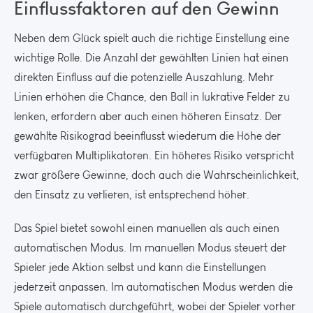
Einflussfaktoren auf den Gewinn
Neben dem Glück spielt auch die richtige Einstellung eine
wichtige Rolle. Die Anzahl der gewählten Linien hat einen
direkten Einfluss auf die potenzielle Auszahlung. Mehr
Linien erhöhen die Chance, den Ball in lukrative Felder zu
lenken, erfordern aber auch einen höheren Einsatz. Der
gewählte Risikograd beeinflusst wiederum die Höhe der
verfügbaren Multiplikatoren. Ein höheres Risiko verspricht
zwar größere Gewinne, doch auch die Wahrscheinlichkeit,
den Einsatz zu verlieren, ist entsprechend höher.
Das Spiel bietet sowohl einen manuellen als auch einen
automatischen Modus. Im manuellen Modus steuert der
Spieler jede Aktion selbst und kann die Einstellungen
jederzeit anpassen. Im automatischen Modus werden die
Spiele automatisch durchgeführt, wobei der Spieler vorher