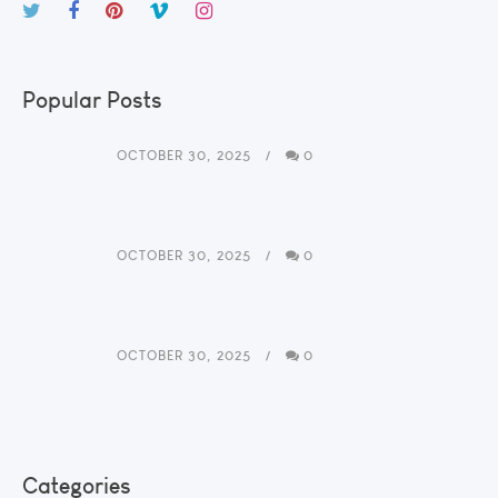
Popular Posts
OCTOBER 30, 2025
0
OCTOBER 30, 2025
0
OCTOBER 30, 2025
0
Categories