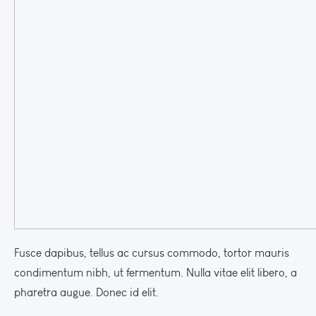
Fusce dapibus, tellus ac cursus commodo, tortor mauris
condimentum nibh, ut fermentum. Nulla vitae elit libero, a
pharetra augue. Donec id elit.