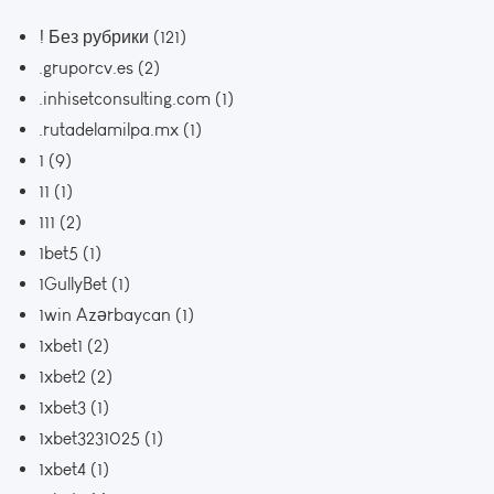
! Без рубрики
(121)
.gruporcv.es
(2)
.inhisetconsulting.com
(1)
.rutadelamilpa.mx
(1)
1
(9)
11
(1)
111
(2)
1bet5
(1)
1GullyBet
(1)
1win Azərbaycan
(1)
1xbet1
(2)
1xbet2
(2)
1xbet3
(1)
1xbet3231025
(1)
1xbet4
(1)