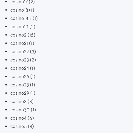
casino17
(2)
casino18
(1)
casino18-1
(1)
casino19
(2)
casino2
(15)
casino21
(1)
casino22
(3)
casino23
(2)
casino24
(1)
casino26
(1)
casino28
(1)
casino29
(1)
casino3
(8)
casino30
(1)
casino4
(6)
casino5
(4)