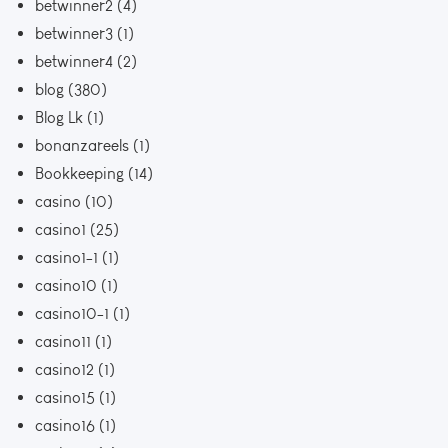
betwinner2
(4)
betwinner3
(1)
betwinner4
(2)
blog
(380)
Blog Lk
(1)
bonanzareels
(1)
Bookkeeping
(14)
casino
(10)
casino1
(25)
casino1-1
(1)
casino10
(1)
casino10-1
(1)
casino11
(1)
casino12
(1)
casino15
(1)
casino16
(1)