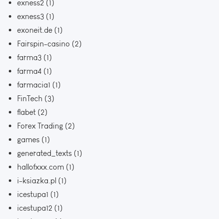
exness2
(1)
exness3
(1)
exoneit.de
(1)
Fairspin-casino
(2)
farma3
(1)
farma4
(1)
farmacia1
(1)
FinTech
(3)
flabet
(2)
Forex Trading
(2)
games
(1)
generated_texts
(1)
hallofxxx.com
(1)
i-ksiazka.pl
(1)
icestupa1
(1)
icestupa12
(1)