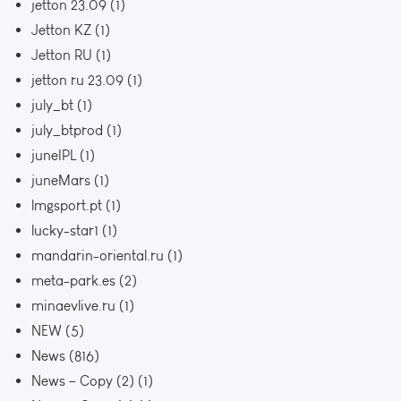
jetton 23.09
(1)
Jetton KZ
(1)
Jetton RU
(1)
jetton ru 23.09
(1)
july_bt
(1)
july_btprod
(1)
juneIPL
(1)
juneMars
(1)
lmgsport.pt
(1)
lucky-star1
(1)
mandarin-oriental.ru
(1)
meta-park.es
(2)
minaevlive.ru
(1)
NEW
(5)
News
(816)
News – Copy (2)
(1)