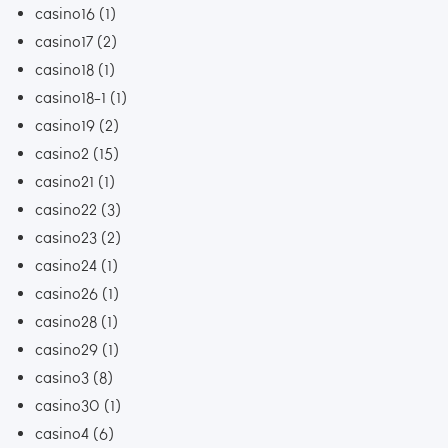
casino16
(1)
casino17
(2)
casino18
(1)
casino18-1
(1)
casino19
(2)
casino2
(15)
casino21
(1)
casino22
(3)
casino23
(2)
casino24
(1)
casino26
(1)
casino28
(1)
casino29
(1)
casino3
(8)
casino30
(1)
casino4
(6)