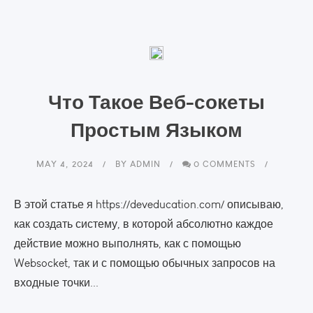
Что Такое Веб-сокеты
Простым Языком
MAY 4, 2024
BY
ADMIN
0 COMMENTS
В этой статье я https://deveducation.com/ описываю,
как создать систему, в которой абсолютно каждое
действие можно выполнять, как с помощью
Websocket, так и с помощью обычных запросов на
входные точки...