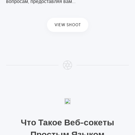
вопросам, предоставляя вам...
VIEW SHOOT
Что Такое Веб-сокеты
Простым Языком