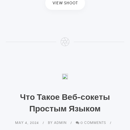
VIEW SHOOT
Что Такое Веб-сокеты
Простым Языком
MAY 4, 2024
BY
ADMIN
0 COMMENTS