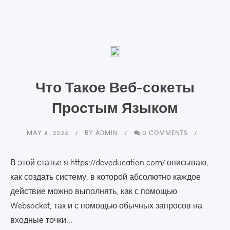
Что Такое Веб-сокеты
Простым Языком
MAY 4, 2024
BY
ADMIN
0 COMMENTS
В этой статье я https://deveducation.com/ описываю,
как создать систему, в которой абсолютно каждое
действие можно выполнять, как с помощью
Websocket, так и с помощью обычных запросов на
входные точки...