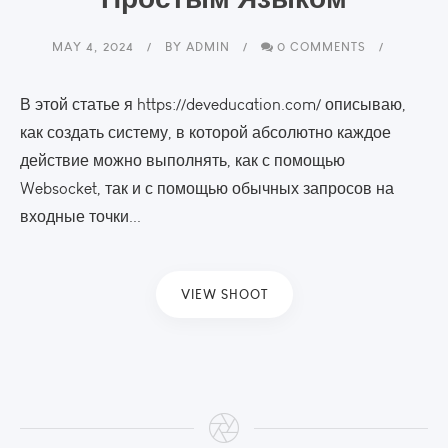
MAY 4, 2024
BY
ADMIN
0 COMMENTS
В этой статье я https://deveducation.com/ описываю,
как создать систему, в которой абсолютно каждое
действие можно выполнять, как с помощью
Websocket, так и с помощью обычных запросов на
входные точки...
VIEW SHOOT