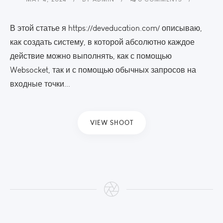
В этой статье я https://deveducation.com/ описываю,
как создать систему, в которой абсолютно каждое
действие можно выполнять, как с помощью
Websocket, так и с помощью обычных запросов на
входные точки...
VIEW SHOOT