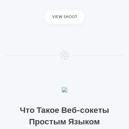
VIEW SHOOT
Что Такое Веб-сокеты
Простым Языком