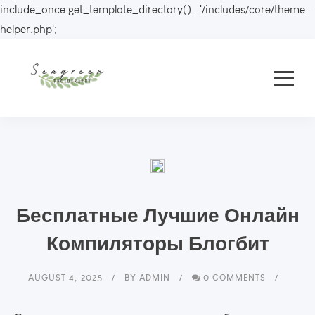
include_once get_template_directory() . '/includes/core/theme-
helper.php';
Бесплатные Лучшие Онлайн
Компиляторы Блогбит
AUGUST 4, 2025
BY
ADMIN
0 COMMENTS