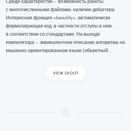
Среди характеристик — возможность работы
с многочисленными файлами, наличие дебаггера.
Интересная функция «beautify», автоматически
форматирующая код, в частности отступы в нем,
в соответствии со стандартами. На выходе
компилятора — эквивалентное описание алгоритма на
машинно-ориентированном языке (объектный...
VIEW SHOOT