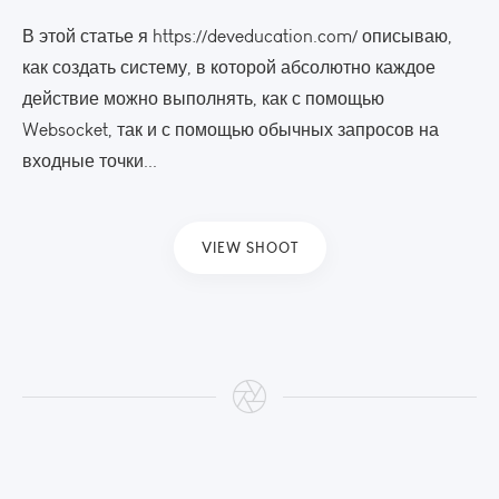
В этой статье я https://deveducation.com/ описываю,
как создать систему, в которой абсолютно каждое
действие можно выполнять, как с помощью
Websocket, так и с помощью обычных запросов на
входные точки...
VIEW SHOOT