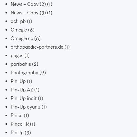
News – Copy (2)
(1)
News – Copy (3)
(1)
oct_pb
(1)
Omegle
(6)
Omegle cc
(6)
orthopaedic-partners.de
(1)
pages
(1)
paribahis
(2)
Photography
(9)
Pin-Up
(1)
Pin-Up AZ
(1)
Pin-Up indir
(1)
Pin-Up oyunu
(1)
Pinco
(1)
Pinco TR
(1)
PinUp
(3)