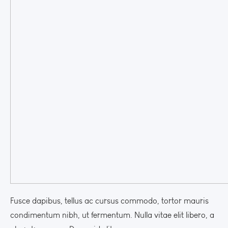
Fusce dapibus, tellus ac cursus commodo, tortor mauris
condimentum nibh, ut fermentum. Nulla vitae elit libero, a