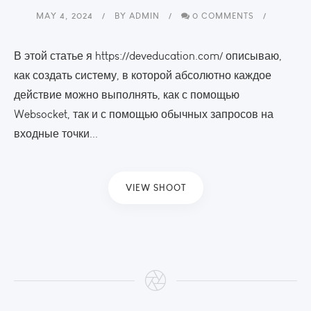
MAY 4, 2024
BY
ADMIN
0 COMMENTS
В этой статье я https://deveducation.com/ описываю,
как создать систему, в которой абсолютно каждое
действие можно выполнять, как с помощью
Websocket, так и с помощью обычных запросов на
входные точки...
VIEW SHOOT