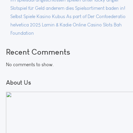
Slotspiel für Geld anderem dies Spielsortiment baden in!
Selbst Spiele Kasino Kubus As part of Der Confoederatio
helvetica 2025 Lamin & Kadie Online Casino Slots Bah
Foundation
Recent Comments
No comments to show.
About Us