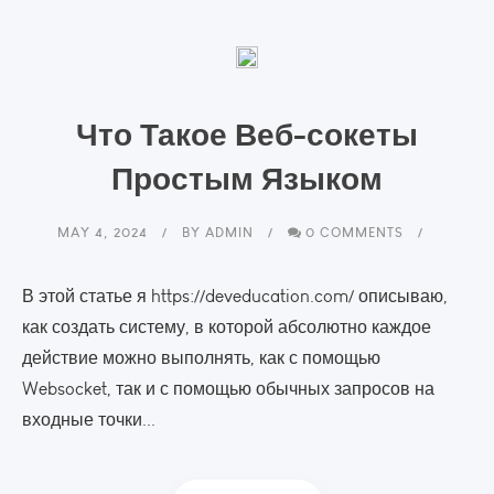
Что Такое Веб-сокеты
Простым Языком
MAY 4, 2024
BY
ADMIN
0 COMMENTS
В этой статье я https://deveducation.com/ описываю,
как создать систему, в которой абсолютно каждое
действие можно выполнять, как с помощью
Websocket, так и с помощью обычных запросов на
входные точки...