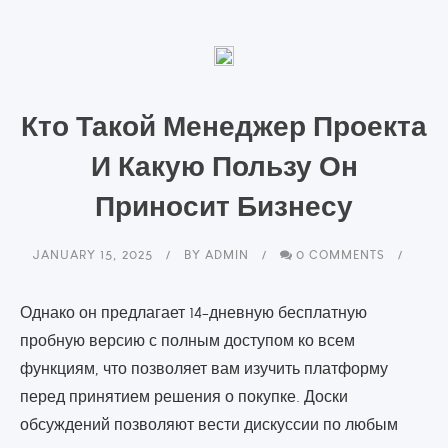
Кто Такой Менеджер Проекта
И Какую Пользу Он
Приносит Бизнесу
JANUARY 15, 2025
BY
ADMIN
0 COMMENTS
Однако он предлагает 14-дневную бесплатную
пробную версию с полным доступом ко всем
функциям, что позволяет вам изучить платформу
перед принятием решения о покупке. Доски
обсуждений позволяют вести дискуссии по любым