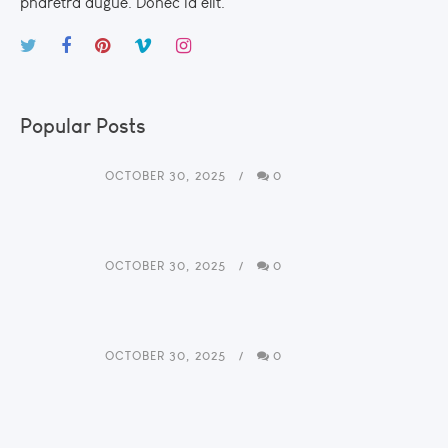
pharetra augue. Donec id elit.
Popular Posts
OCTOBER 30, 2025
0
OCTOBER 30, 2025
0
OCTOBER 30, 2025
0