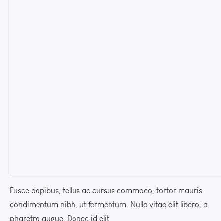
Fusce dapibus, tellus ac cursus commodo, tortor mauris
condimentum nibh, ut fermentum. Nulla vitae elit libero, a
pharetra augue. Donec id elit.