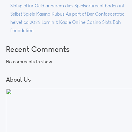
Slotspiel für Geld anderem dies Spielsortiment baden in!
Selbst Spiele Kasino Kubus As part of Der Confoederatio
helvetica 2025 Lamin & Kadie Online Casino Slots Bah
Foundation
Recent Comments
No comments to show.
About Us