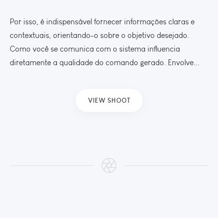
Por isso, é indispensável fornecer informações claras e
contextuais, orientando-o sobre o objetivo desejado.
Como você se comunica com o sistema influencia
diretamente a qualidade do comando gerado. Envolve...
VIEW SHOOT