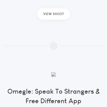
VIEW SHOOT
Omegle: Speak To Strangers &
Free Different App