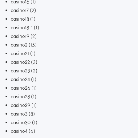
casino16
(1)
casino17
(2)
casino18
(1)
casino18-1
(1)
casino19
(2)
casino2
(15)
casino21
(1)
casino22
(3)
casino23
(2)
casino24
(1)
casino26
(1)
casino28
(1)
casino29
(1)
casino3
(8)
casino30
(1)
casino4
(6)