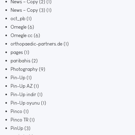
News – Copy (2)
(1)
News – Copy (3)
(1)
oct_pb
(1)
Omegle
(6)
Omegle cc
(6)
orthopaedic-partners.de
(1)
pages
(1)
paribahis
(2)
Photography
(9)
Pin-Up
(1)
Pin-Up AZ
(1)
Pin-Up indir
(1)
Pin-Up oyunu
(1)
Pinco
(1)
Pinco TR
(1)
PinUp
(3)