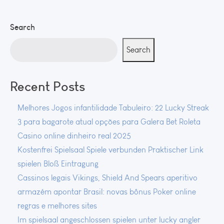
Search
Search
Recent Posts
Melhores Jogos infantilidade Tabuleiro: 22 Lucky Streak
3 para bagarote atual opções para Galera Bet Roleta
Casino online dinheiro real 2025
Kostenfrei Spielsaal Spiele verbunden Praktischer Link
spielen Bloß Eintragung
Cassinos legais Vikings, Shield And Spears aperitivo
armazém apontar Brasil: novas bônus Poker online
regras e melhores sites
Im spielsaal angeschlossen spielen unter lucky angler