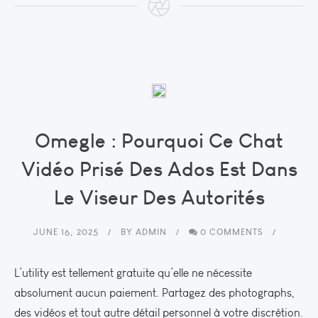
Omegle : Pourquoi Ce Chat
Vidéo Prisé Des Ados Est Dans
Le Viseur Des Autorités
JUNE 16, 2025
BY
ADMIN
0 COMMENTS
L’utility est tellement gratuite qu’elle ne nécessite
absolument aucun paiement. Partagez des photographs,
des vidéos et tout autre détail personnel à votre discrétion.