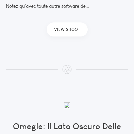
Notez qu’avec toute autre software de...
VIEW SHOOT
Omegle: Il Lato Oscuro Delle