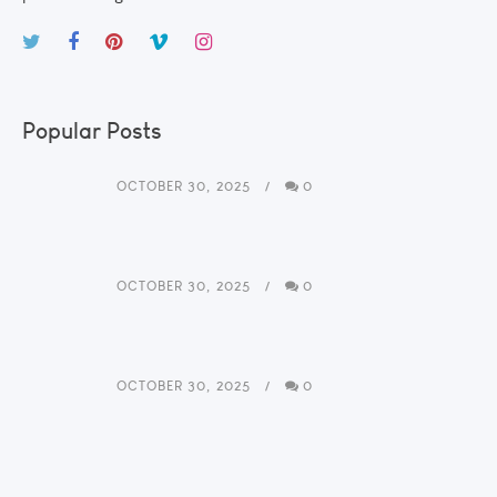
Popular Posts
OCTOBER 30, 2025
0
OCTOBER 30, 2025
0
OCTOBER 30, 2025
0