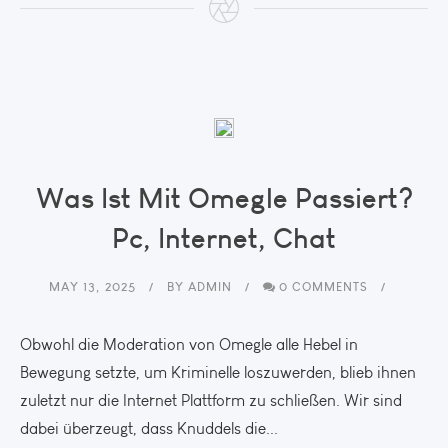
Was Ist Mit Omegle Passiert?
Pc, Internet, Chat
MAY 13, 2025
BY
ADMIN
0 COMMENTS
Obwohl die Moderation von Omegle alle Hebel in
Bewegung setzte, um Kriminelle loszuwerden, blieb ihnen
zuletzt nur die Internet Plattform zu schließen. Wir sind
dabei überzeugt, dass Knuddels die...