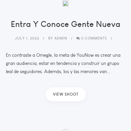
Entra Y Conoce Gente Nueva
JULY 1, 2025
BY
ADMIN
0 COMMENTS
En contraste a Omegle, la meta de YouNow es crear una
gran audiencia, estar en tendencia y construir un grupo
leal de seguidores. Además, los y las menores van...
VIEW SHOOT