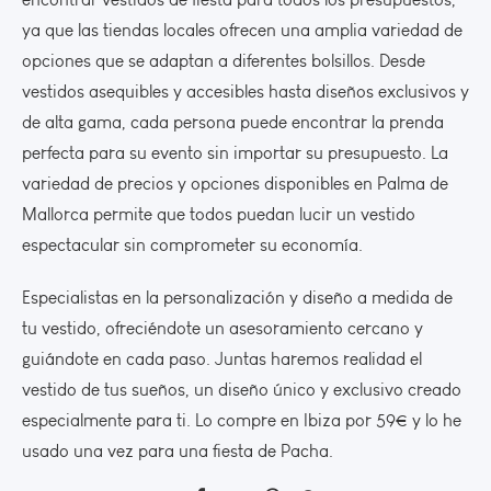
ya que las tiendas locales ofrecen una amplia variedad de
opciones que se adaptan a diferentes bolsillos. Desde
vestidos asequibles y accesibles hasta diseños exclusivos y
de alta gama, cada persona puede encontrar la prenda
perfecta para su evento sin importar su presupuesto. La
variedad de precios y opciones disponibles en Palma de
Mallorca permite que todos puedan lucir un vestido
espectacular sin comprometer su economía.
Especialistas en la personalización y diseño a medida de
tu vestido, ofreciéndote un asesoramiento cercano y
guiándote en cada paso. Juntas haremos realidad el
vestido de tus sueños, un diseño único y exclusivo creado
especialmente para ti. Lo compre en Ibiza por 59€ y lo he
usado una vez para una fiesta de Pacha.