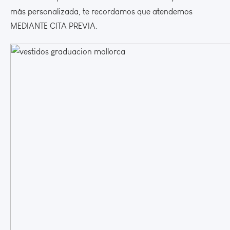
más personalizada, te recordamos que atendemos
MEDIANTE CITA PREVIA.