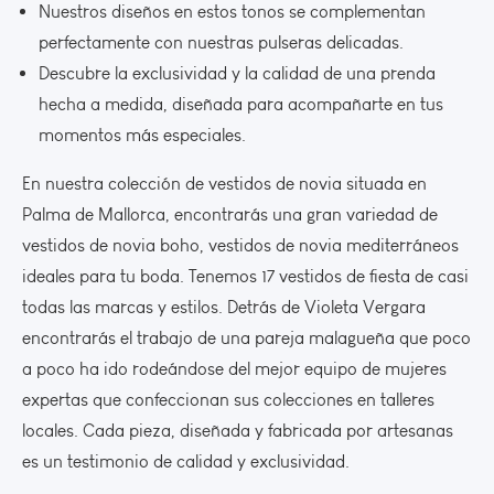
Nuestros diseños en estos tonos se complementan
perfectamente con nuestras pulseras delicadas.
Descubre la exclusividad y la calidad de una prenda
hecha a medida, diseñada para acompañarte en tus
momentos más especiales.
En nuestra colección de vestidos de novia situada en
Palma de Mallorca, encontrarás una gran variedad de
vestidos de novia boho, vestidos de novia mediterráneos
ideales para tu boda. Tenemos 17 vestidos de fiesta de casi
todas las marcas y estilos. Detrás de Violeta Vergara
encontrarás el trabajo de una pareja malagueña que poco
a poco ha ido rodeándose del mejor equipo de mujeres
expertas que confeccionan sus colecciones en talleres
locales. Cada pieza, diseñada y fabricada por artesanas
es un testimonio de calidad y exclusividad.