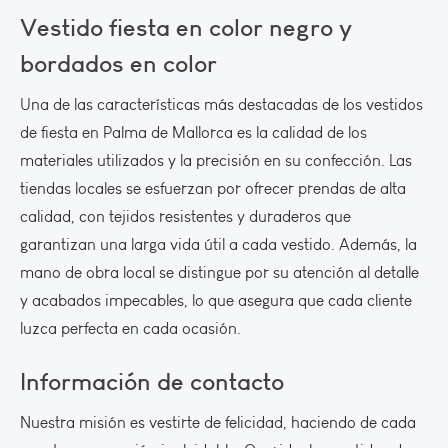
Vestido fiesta en color negro y
bordados en color
Una de las características más destacadas de los vestidos
de fiesta en Palma de Mallorca es la calidad de los
materiales utilizados y la precisión en su confección. Las
tiendas locales se esfuerzan por ofrecer prendas de alta
calidad, con tejidos resistentes y duraderos que
garantizan una larga vida útil a cada vestido. Además, la
mano de obra local se distingue por su atención al detalle
y acabados impecables, lo que asegura que cada cliente
luzca perfecta en cada ocasión.
Información de contacto
Nuestra misión es vestirte de felicidad, haciendo de cada