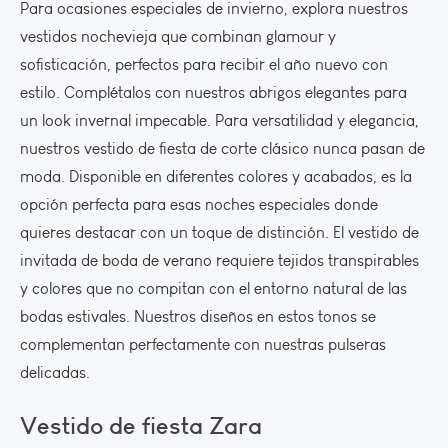
Para ocasiones especiales de invierno, explora nuestros
vestidos nochevieja que combinan glamour y
sofisticación, perfectos para recibir el año nuevo con
estilo. Complétalos con nuestros abrigos elegantes para
un look invernal impecable. Para versatilidad y elegancia,
nuestros vestido de fiesta de corte clásico nunca pasan de
moda. Disponible en diferentes colores y acabados, es la
opción perfecta para esas noches especiales donde
quieres destacar con un toque de distinción. El vestido de
invitada de boda de verano requiere tejidos transpirables
y colores que no compitan con el entorno natural de las
bodas estivales. Nuestros diseños en estos tonos se
complementan perfectamente con nuestras pulseras
delicadas.
Vestido de fiesta Zara