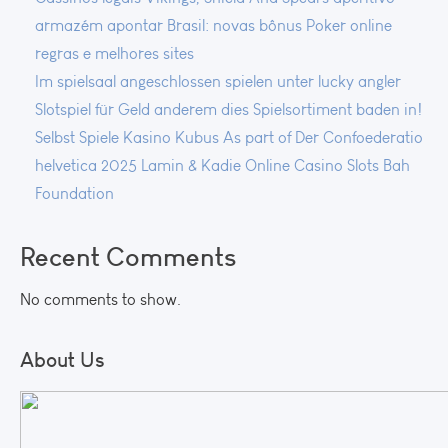
armazém apontar Brasil: novas bônus Poker online
regras e melhores sites
Im spielsaal angeschlossen spielen unter lucky angler
Slotspiel für Geld anderem dies Spielsortiment baden in!
Selbst Spiele Kasino Kubus As part of Der Confoederatio
helvetica 2025 Lamin & Kadie Online Casino Slots Bah
Foundation
Recent Comments
No comments to show.
About Us