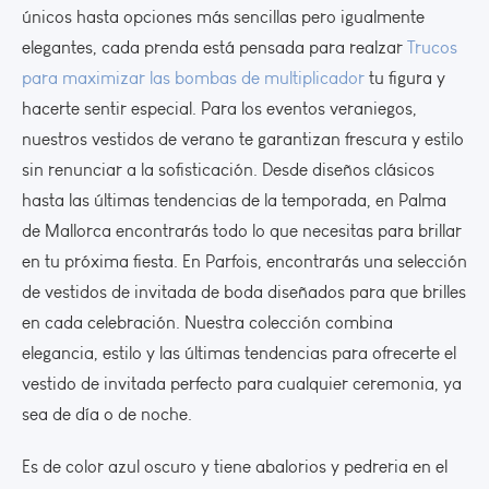
únicos hasta opciones más sencillas pero igualmente
elegantes, cada prenda está pensada para realzar
Trucos
para maximizar las bombas de multiplicador
tu figura y
hacerte sentir especial. Para los eventos veraniegos,
nuestros vestidos de verano te garantizan frescura y estilo
sin renunciar a la sofisticación. Desde diseños clásicos
hasta las últimas tendencias de la temporada, en Palma
de Mallorca encontrarás todo lo que necesitas para brillar
en tu próxima fiesta. En Parfois, encontrarás una selección
de vestidos de invitada de boda diseñados para que brilles
en cada celebración. Nuestra colección combina
elegancia, estilo y las últimas tendencias para ofrecerte el
vestido de invitada perfecto para cualquier ceremonia, ya
sea de día o de noche.
Es de color azul oscuro y tiene abalorios y pedreria en el