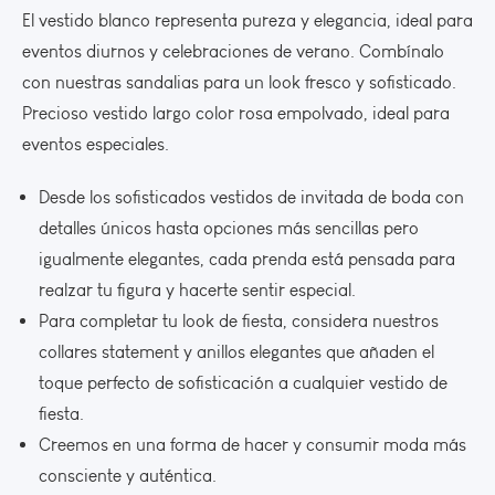
El vestido blanco representa pureza y elegancia, ideal para
eventos diurnos y celebraciones de verano. Combínalo
con nuestras sandalias para un look fresco y sofisticado.
Precioso vestido largo color rosa empolvado, ideal para
eventos especiales.
Desde los sofisticados vestidos de invitada de boda con
detalles únicos hasta opciones más sencillas pero
igualmente elegantes, cada prenda está pensada para
realzar tu figura y hacerte sentir especial.
Para completar tu look de fiesta, considera nuestros
collares statement y anillos elegantes que añaden el
toque perfecto de sofisticación a cualquier vestido de
fiesta.
Creemos en una forma de hacer y consumir moda más
consciente y auténtica.