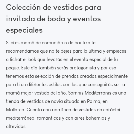
Colección de vestidos para
invitada de boda y eventos
especiales
Si eres mamá de comunión o de bautizo te
recomendamos que no te dejes para la última y empieces
a fichar el look que llevarás en el evento especial de tu
peque. Este día también serás protagonista y por eso
tenemos esta selección de prendas creadas especialmente
para ti en diferentes estilos con las que conseguirás ser la
mamá mejor vestida del año. Somnis Mediterranis es una
tienda de vestidos de novia situada en Palma, en
Mallorca. Cuenta con una línea de vestidos de carácter
mediterráneo, románticos y con aires bohemios y
atrevidos.