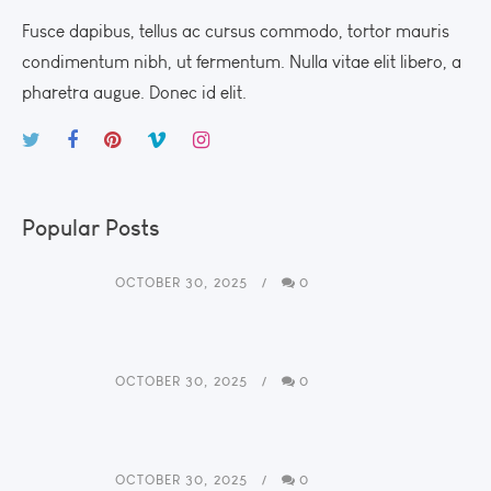
Fusce dapibus, tellus ac cursus commodo, tortor mauris
condimentum nibh, ut fermentum. Nulla vitae elit libero, a
pharetra augue. Donec id elit.
Popular Posts
OCTOBER 30, 2025
0
OCTOBER 30, 2025
0
OCTOBER 30, 2025
0