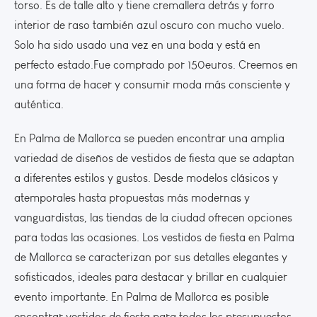
torso. Es de talle alto y tiene cremallera detrás y forro
interior de raso también azul oscuro con mucho vuelo.
Solo ha sido usado una vez en una boda y está en
perfecto estado.Fue comprado por 150euros. Creemos en
una forma de hacer y consumir moda más consciente y
auténtica.
En Palma de Mallorca se pueden encontrar una amplia
variedad de diseños de vestidos de fiesta que se adaptan
a diferentes estilos y gustos. Desde modelos clásicos y
atemporales hasta propuestas más modernas y
vanguardistas, las tiendas de la ciudad ofrecen opciones
para todas las ocasiones. Los vestidos de fiesta en Palma
de Mallorca se caracterizan por sus detalles elegantes y
sofisticados, ideales para destacar y brillar en cualquier
evento importante. En Palma de Mallorca es posible
encontrar vestidos de fiesta para todos los presupuestos,