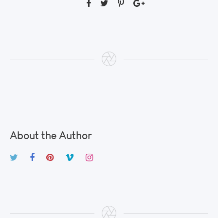
About the Author