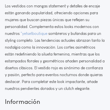
Los vestidos con mangas statement y detalles de encaje
están ganando popularidad, ofreciendo opciones para
mujeres que buscan piezas únicas que reflejen su
personalidad. Complementa estos looks modernos con
nuestros
"yetsetboutique
sombreros y bufandas para un
styling completo. Las tendencias actuales abrazan tanto la
nostalgia como la innovación. Los cortes asimétricos
están redefiniendo la silueta femenina, mientras que los
estampados florales y geométricos añaden personalidad a
diseños clásicos. El vestido rojo es sinónimo de confianza
y pasión, perfecto para eventos nocturnos donde quieras
destacar. Para completar este look impactante, añade
nuestros pendientes dorados y un clutch elegante.
Información