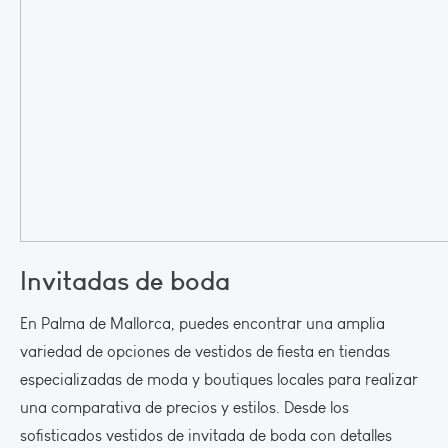
Invitadas de boda
En Palma de Mallorca, puedes encontrar una amplia
variedad de opciones de vestidos de fiesta en tiendas
especializadas de moda y boutiques locales para realizar
una comparativa de precios y estilos. Desde los
sofisticados vestidos de invitada de boda con detalles