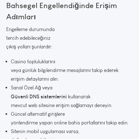
Bahsegel Engellendiğinde Erişim
Adımları
Engelleme durumunda
tercih edebileceğiniz
çıkış yolları şunlardır:
Casino topluluklarını
veya günlük bilgilendirme mesajlarını takip ederek
erişim detaylarını alın.
Sanal Özel Ağ veya
Güvenli DNS sistemlerini
kullanarak
mevcut web sitesine erişim sağlamayı deneyin.
Güncel alternatif girişlere
yönlendirme yapan online bahis portallarını takip edin.
Sitenin mobil uygulaması varsa,