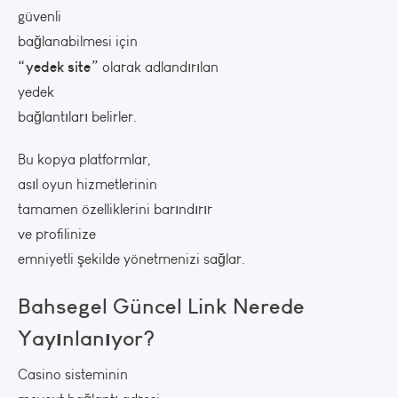
güvenli
bağlanabilmesi için
“yedek site”
olarak adlandırılan
yedek
bağlantıları belirler.
Bu kopya platformlar,
asıl oyun hizmetlerinin
tamamen özelliklerini barındırır
ve profilinize
emniyetli şekilde yönetmenizi sağlar.
Bahsegel Güncel Link Nerede
Yayınlanıyor?
Casino sisteminin