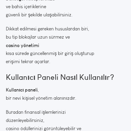
ve bahis içeriklerine
güvenli bir şekilde ulaşabilirsiniz.
Dikkat edilmesi gereken hususlardan biri,
bu tip blokajlar uzun sürmez ve
casino yönetimi
kısa sürede güncellenmiş bir giriş oluşturup
erişimi tekrar açarlar.
Kullanıcı Paneli Nasıl Kullanılır?
Kullanıcı paneli
,
bir nevi kişisel yönetim alanınızdır.
Buradan finansal işlemlerinizi
düzenleyebilirsiniz,
casino ödüllerinizi görüntüleyebilir ve