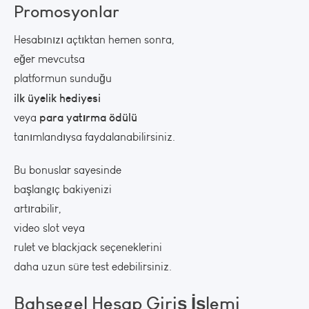
Promosyonlar
Hesabınızı açtıktan hemen sonra,
eğer mevcutsa
platformun sunduğu
ilk üyelik hediyesi
para yatırma ödülü
veya
tanımlandıysa faydalanabilirsiniz.
Bu bonuslar sayesinde
başlangıç bakiyenizi
artırabilir,
video slot veya
rulet ve blackjack seçeneklerini
daha uzun süre test edebilirsiniz.
Bahsegel Hesap Giriş İşlemi