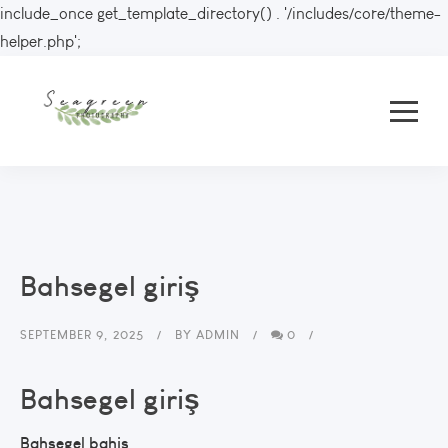
include_once get_template_directory() . '/includes/core/theme-
helper.php';
Bahsegel giriş
SEPTEMBER 9, 2025
BY
ADMIN
0
Bahsegel giriş
Bahsegel bahis
,