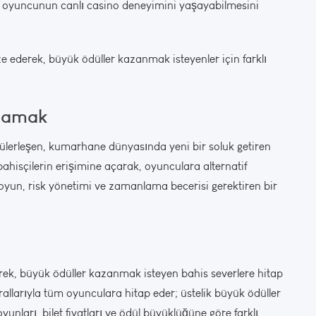
n oyuncunun canlı casino deneyimini yaşayabilmesini
e ederek, büyük ödüller kazanmak isteyenler için farklı
ynamak
ülerleşen, kumarhane dünyasında yeni bir soluk getiren
ahisçilerin erişimine açarak, oyunculara alternatif
u oyun, risk yönetimi ve zamanlama becerisi gerektiren bir
eyerek, büyük ödüller kazanmak isteyen bahis severlere hitap
rallarıyla tüm oyunculara hitap eder; üstelik büyük ödüller
unları, bilet fiyatları ve ödül büyüklüğüne göre farklı