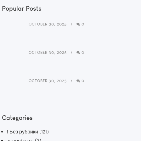
Popular Posts
OCTOBER 30, 2025
0
OCTOBER 30, 2025
0
OCTOBER 30, 2025
0
Categories
! Без рубрики
(121)
.gruporcv.es
(2)