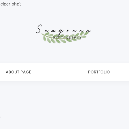
elper.php';
ABOUT PAGE
PORTFOLIO
s