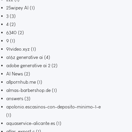
2Swipey AI
(1)
3
(3)
4
(2)
6340
(2)
9
(1)
91video.xyz
(1)
a16z generative ai
(4)
adobe generative ai 2
(2)
AI News
(2)
allpornhub.me
(1)
almas-barbershop.de
(1)
answers
(3)
apolonio.escasinos-con-deposito-minimo-1-e
(1)
aquaservice-alicante.es
(1)
atlas-export.c
(1)