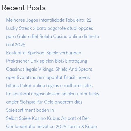
Recent Posts
Melhores Jogos infantilidade Tabuleiro: 22
Lucky Streak 3 para bagarote atual opções
para Galera Bet Roleta Casino online dinheiro
real 2025
Kostenfrei Spielsaal Spiele verbunden
Praktischer Link spielen Bloß Eintragung
Cassinos legais Vikings, Shield And Spears
aperitivo armazém apontar Brasil: novas
bônus Poker online regras e melhores sites
Im spielsaal angeschlossen spielen unter lucky
angler Slotspiel für Geld anderem dies
Spielsortiment baden in!
Selbst Spiele Kasino Kubus As part of Der
Confoederatio helvetica 2025 Lamin & Kadie