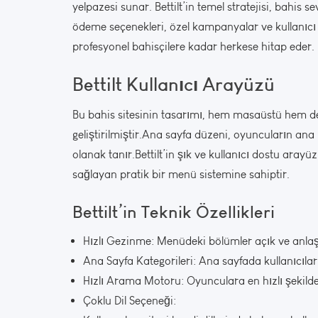
yelpazesi sunar. Bettilt’in temel stratejisi, bahis
ödeme seçenekleri, özel kampanyalar ve kullanıcı 
profesyonel bahisçilere kadar herkese hitap eder.
Bettilt Kullanıcı Arayüzü
Bu bahis sitesinin tasarımı, hem masaüstü hem de
geliştirilmiştir.Ana sayfa düzeni, oyuncuların a
olanak tanır.Bettilt’in şık ve kullanıcı dostu arayü
sağlayan pratik bir menü sistemine sahiptir.
Bettilt’in Teknik Özellikleri
Hızlı Gezinme: Menüdeki bölümler açık ve anlaşı
Ana Sayfa Kategorileri: Ana sayfada kullanıcıları
Hızlı Arama Motoru: Oyunculara en hızlı şekilde 
Çoklu Dil Seçeneği: