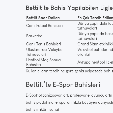
Bettilt’te Bahis Yapılabilen Ligle
Bettilt Spor Dalları
En Çok Tercih Edilen
Dünya çapındaki fut
Canlı Futbol Bahisleri
turnuvaları
Dünya çapında bask
Basketbol
turnuvaları
Canlı Tenis Bahisleri
Grand Slam etkinlikl
Uluslararası Voleybol
Voleybol bahislerin
Turnuvaları
oranlar
Hentbol Maç Sonucu
Avrupa hentbol ligle
Bahisleri
Kullanıcıların tercihine göre geniş yelpazede bahi
Bettilt’te E-Spor Bahisleri
E-Spor organizasyonları, profesyonel oyuncuların m
bahis platformu, e-sporun hızla büyüyen dünyasın
bahis imkânı sunar.