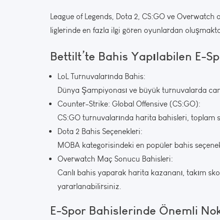
League of Legends, Dota 2, CS:GO ve Overwatch oy
liglerinde en fazla ilgi gören oyunlardan oluşmakt
Bettilt’te Bahis Yapılabilen E-S
LoL Turnuvalarında Bahis:
Dünya Şampiyonası ve büyük turnuvalarda canlı
Counter-Strike: Global Offensive (CS:GO):
CS:GO turnuvalarında harita bahisleri, toplam sk
Dota 2 Bahis Seçenekleri:
MOBA kategorisindeki en popüler bahis seçenekl
Overwatch Maç Sonucu Bahisleri:
Canlı bahis yaparak harita kazananı, takım sko
yararlanabilirsiniz.
E-Spor Bahislerinde Önemli Nok