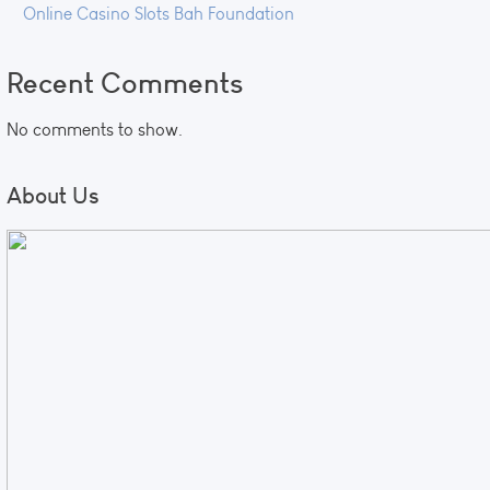
Online Casino Slots Bah Foundation
Recent Comments
No comments to show.
About Us