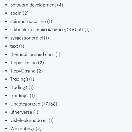
Software development
(4)
spain
(2)
spinmamacasino
(1)
stkbank.ru Пинко казино 5000 RU
(1)
sysgestionerp.cl
(1)
text
(1)
themadisonmed.com
(1)
Tippy Casino
(2)
TippyCasino
(2)
Trading3
(1)
trading4
(1)
traiding2
(1)
Uncategorized
(47,168)
utherverse
(1)
vistetealamoda.es
(1)
Wazanbagr
(2)