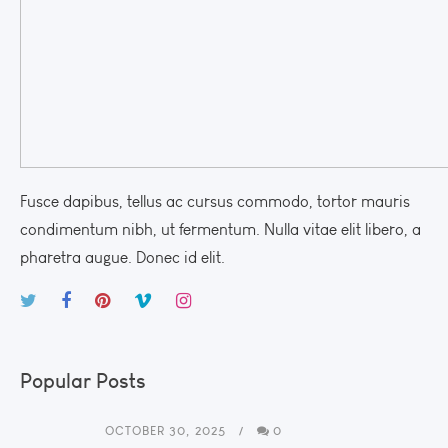
Fusce dapibus, tellus ac cursus commodo, tortor mauris
condimentum nibh, ut fermentum. Nulla vitae elit libero, a
pharetra augue. Donec id elit.
Popular Posts
OCTOBER 30, 2025
0