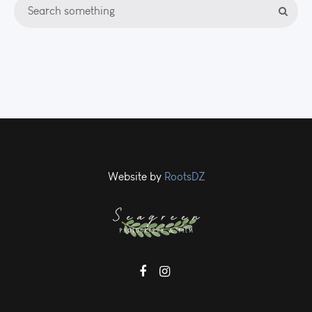
Website by
RootsDZ