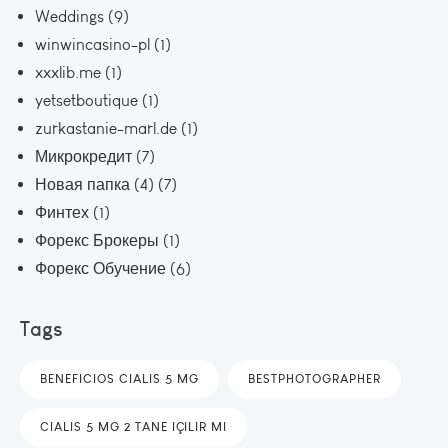
Weddings
(9)
winwincasino-pl
(1)
xxxlib.me
(1)
yetsetboutique
(1)
zurkastanie-marl.de
(1)
Микрокредит
(7)
Новая папка (4)
(7)
Финтех
(1)
Форекс Брокеры
(1)
Форекс Обучение
(6)
Tags
BENEFICIOS CIALIS 5 MG
BESTPHOTOGRAPHER
CIALIS 5 MG 2 TANE IÇILIR MI