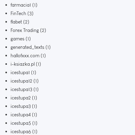
farmacia1
(1)
FinTech
(3)
flabet
(2)
Forex Trading
(2)
games
(1)
generated_texts
(1)
hallofxxx.com
(1)
i-ksiazka.pl
(1)
icestupa1
(1)
icestupa12
(1)
icestupa13
(1)
icestupa2
(1)
icestupa3
(1)
icestupa4
(1)
icestupa5
(1)
icestupa6
(1)