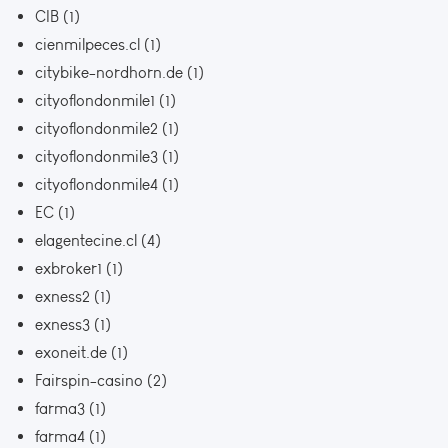
CIB
(1)
cienmilpeces.cl
(1)
citybike-nordhorn.de
(1)
cityoflondonmile1
(1)
cityoflondonmile2
(1)
cityoflondonmile3
(1)
cityoflondonmile4
(1)
EC
(1)
elagentecine.cl
(4)
exbroker1
(1)
exness2
(1)
exness3
(1)
exoneit.de
(1)
Fairspin-casino
(2)
farma3
(1)
farma4
(1)