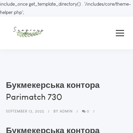
include_once get_template_directory() . '/includes/core/theme-
helper.php';
Букмекерська контора
Parimatch 730
SEPTEMBER 13, 2025
BY
ADMIN
0
Букмекерська контора