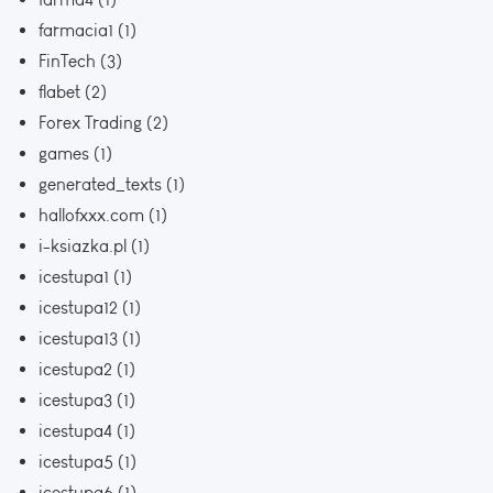
farmacia1
(1)
FinTech
(3)
flabet
(2)
Forex Trading
(2)
games
(1)
generated_texts
(1)
hallofxxx.com
(1)
i-ksiazka.pl
(1)
icestupa1
(1)
icestupa12
(1)
icestupa13
(1)
icestupa2
(1)
icestupa3
(1)
icestupa4
(1)
icestupa5
(1)
icestupa6
(1)