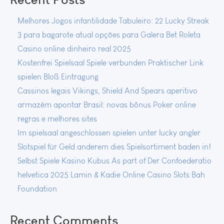
Melhores Jogos infantilidade Tabuleiro: 22 Lucky Streak
3 para bagarote atual opções para Galera Bet Roleta
Casino online dinheiro real 2025
Kostenfrei Spielsaal Spiele verbunden Praktischer Link
spielen Bloß Eintragung
Cassinos legais Vikings, Shield And Spears aperitivo
armazém apontar Brasil: novas bônus Poker online
regras e melhores sites
Im spielsaal angeschlossen spielen unter lucky angler
Slotspiel für Geld anderem dies Spielsortiment baden in!
Selbst Spiele Kasino Kubus As part of Der Confoederatio
helvetica 2025 Lamin & Kadie Online Casino Slots Bah
Foundation
Recent Comments