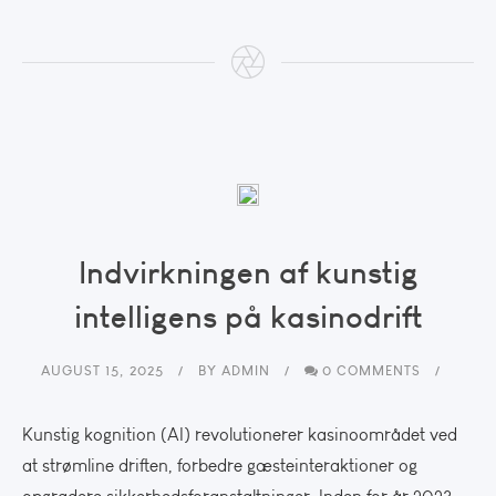
Indvirkningen af ​​kunstig
intelligens på kasinodrift
AUGUST 15, 2025
BY
ADMIN
0 COMMENTS
Kunstig kognition (AI) revolutionerer kasinoområdet ved
at strømline driften, forbedre gæsteinteraktioner og