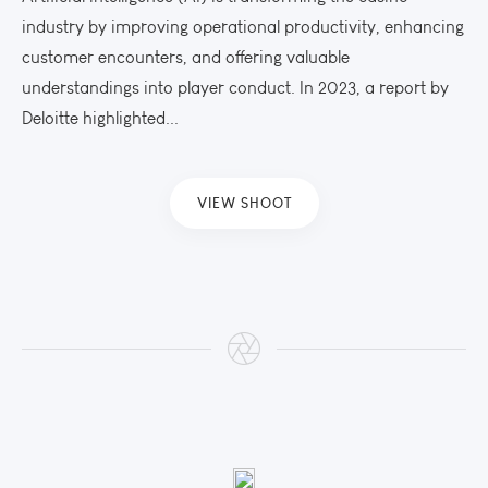
industry by improving operational productivity, enhancing
customer encounters, and offering valuable
understandings into player conduct. In 2023, a report by
Deloitte highlighted...
VIEW SHOOT