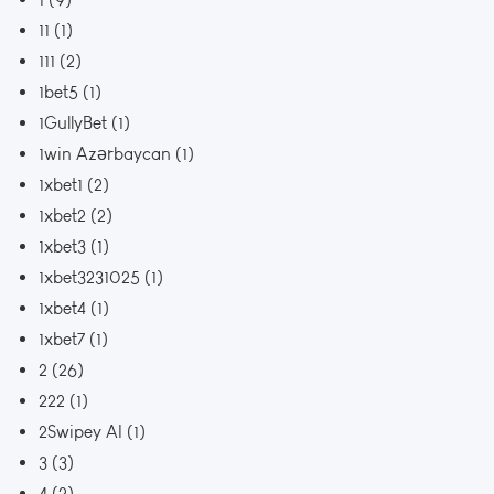
11
(1)
111
(2)
1bet5
(1)
1GullyBet
(1)
1win Azərbaycan
(1)
1xbet1
(2)
1xbet2
(2)
1xbet3
(1)
1xbet3231025
(1)
1xbet4
(1)
1xbet7
(1)
2
(26)
222
(1)
2Swipey AI
(1)
3
(3)
4
(2)