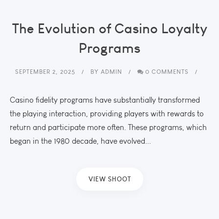
The Evolution of Casino Loyalty
Programs
SEPTEMBER 2, 2025
BY
ADMIN
0 COMMENTS
Casino fidelity programs have substantially transformed
the playing interaction, providing players with rewards to
return and participate more often. These programs, which
began in the 1980 decade, have evolved...
VIEW SHOOT