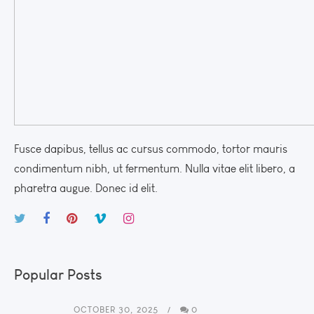
Fusce dapibus, tellus ac cursus commodo, tortor mauris
condimentum nibh, ut fermentum. Nulla vitae elit libero, a
pharetra augue. Donec id elit.
Popular Posts
OCTOBER 30, 2025
0