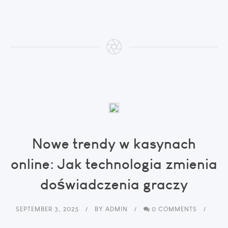
Nowe trendy w kasynach
online: Jak technologia zmienia
doświadczenia graczy
SEPTEMBER 3, 2025
BY
ADMIN
0 COMMENTS