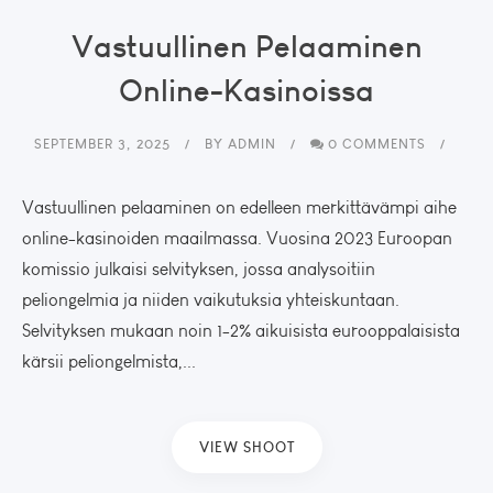
Vastuullinen Pelaaminen
Online-Kasinoissa
SEPTEMBER 3, 2025
BY
ADMIN
0 COMMENTS
Vastuullinen pelaaminen on edelleen merkittävämpi aihe
online-kasinoiden maailmassa. Vuosina 2023 Euroopan
komissio julkaisi selvityksen, jossa analysoitiin
peliongelmia ja niiden vaikutuksia yhteiskuntaan.
Selvityksen mukaan noin 1-2% aikuisista eurooppalaisista
kärsii peliongelmista,...
VIEW SHOOT