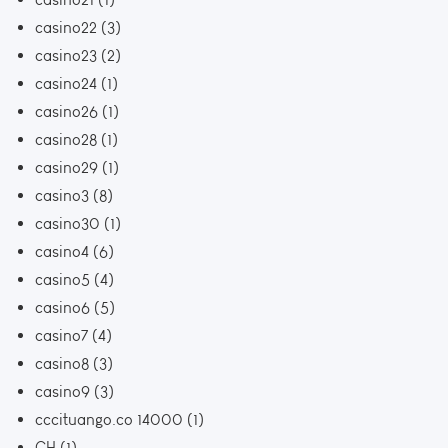
casino22
(3)
casino23
(2)
casino24
(1)
casino26
(1)
casino28
(1)
casino29
(1)
casino3
(8)
casino30
(1)
casino4
(6)
casino5
(4)
casino6
(5)
casino7
(4)
casino8
(3)
casino9
(3)
cccituango.co 14000
(1)
CH
(1)