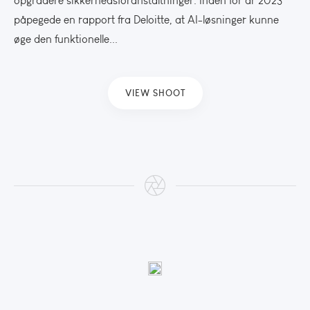
opgradere sikkerhedsforanstaltninger. Inden for år 2023
påpegede en rapport fra Deloitte, at AI-løsninger kunne
øge den funktionelle...
VIEW SHOOT