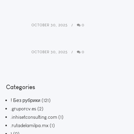
OCTOBER 30, 2025
0
OCTOBER 30, 2025
0
Categories
! Без рубрики
(121)
.gruporcv.es
(2)
.inhisetconsulting.com
(1)
.rutadelamilpa.mx
(1)
1
(9)