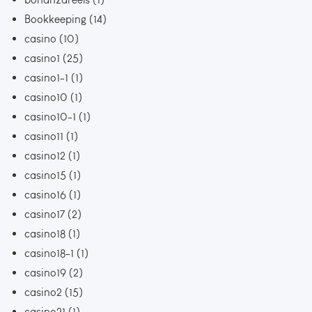
Bookkeeping
(14)
casino
(10)
casino1
(25)
casino1-1
(1)
casino10
(1)
casino10-1
(1)
casino11
(1)
casino12
(1)
casino15
(1)
casino16
(1)
casino17
(2)
casino18
(1)
casino18-1
(1)
casino19
(2)
casino2
(15)
casino21
(1)