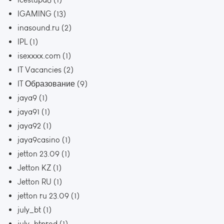
IGAMING
(13)
inasound.ru
(2)
IPL
(1)
isexxxx.com
(1)
IT Vacancies
(2)
IT Образование
(9)
jaya9
(1)
jaya91
(1)
jaya92
(1)
jaya9casino
(1)
jetton 23.09
(1)
Jetton KZ
(1)
Jetton RU
(1)
jetton ru 23.09
(1)
july_bt
(1)
july_btprod
(1)