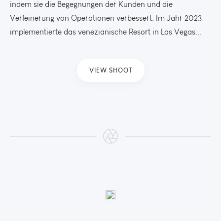
indem sie die Begegnungen der Kunden und die
Verfeinerung von Operationen verbessert. Im Jahr 2023
implementierte das venezianische Resort in Las Vegas...
VIEW SHOOT