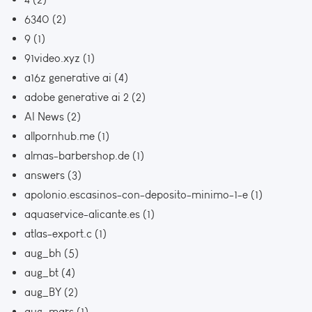
6340
(2)
9
(1)
91video.xyz
(1)
a16z generative ai
(4)
adobe generative ai 2
(2)
AI News
(2)
allpornhub.me
(1)
almas-barbershop.de
(1)
answers
(3)
apolonio.escasinos-con-deposito-minimo-1-e
(1)
aquaservice-alicante.es
(1)
atlas-export.c
(1)
aug_bh
(5)
aug_bt
(4)
aug_BY
(2)
aug_mars
(1)