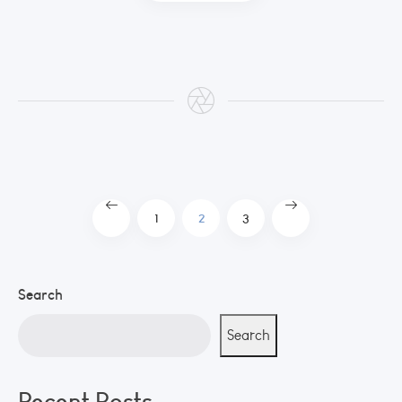
1
2
3
Search
Search
Recent Posts