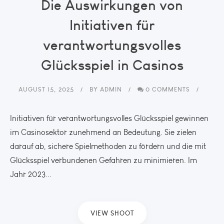
Die Auswirkungen von
Initiativen für
verantwortungsvolles
Glücksspiel in Casinos
AUGUST 15, 2025
BY
ADMIN
0 COMMENTS
Initiativen für verantwortungsvolles Glücksspiel gewinnen
im Casinosektor zunehmend an Bedeutung. Sie zielen
darauf ab, sichere Spielmethoden zu fördern und die mit
Glücksspiel verbundenen Gefahren zu minimieren. Im
Jahr 2023...
VIEW SHOOT