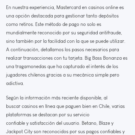
En nuestra experiencia, Mastercard en casinos online es
una opción destacada para gestionar tanto depósitos
como retiros. Este método de pago no solo es
mundialmente reconocido por su seguridad antifraude,
sino también por la facilidad con la que se puede utilizar.
A continuación, detallamos los pasos necesarios para
realizar transacciones con tu tarjeta. Big Bass Bonanza es
una tragamonedas que ha capturado el interés de los
jugadores chilenos gracias a su mecánica simple pero
adictiva.
Según la información más reciente disponible, al
buscar casinos en línea que paguen bien en Chile, varias
plataformas se destacan por su servicio
confiable y satisfacción del usuario. Betano, Blaze y
Jackpot City son reconocidos por sus pagos confiables y