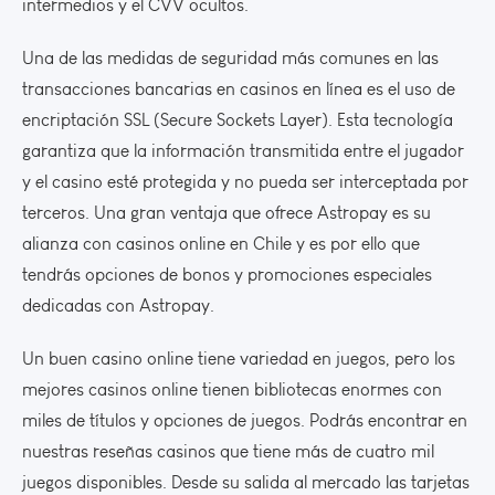
intermedios y el CVV ocultos.
Una de las medidas de seguridad más comunes en las
transacciones bancarias en casinos en línea es el uso de
encriptación SSL (Secure Sockets Layer). Esta tecnología
garantiza que la información transmitida entre el jugador
y el casino esté protegida y no pueda ser interceptada por
terceros. Una gran ventaja que ofrece Astropay es su
alianza con casinos online en Chile y es por ello que
tendrás opciones de bonos y promociones especiales
dedicadas con Astropay.
Un buen casino online tiene variedad en juegos, pero los
mejores casinos online tienen bibliotecas enormes con
miles de títulos y opciones de juegos. Podrás encontrar en
nuestras reseñas casinos que tiene más de cuatro mil
juegos disponibles. Desde su salida al mercado las tarjetas