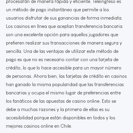
procesarán de manera rápida y eficiente. Teleingreso es
un método de pago instantáneo que permite a los
usuarios disfrutar de sus ganancias de forma inmediata.
Los casinos en línea que aceptan transferencia bancaria
son una excelente opción para aquellos jugadores que
prefieren realizar sus transacciones de manera segura y
sencilla. Una de las ventajas de utilizar este método de
pago es que no es necesario contar con una tarjeta de
crédito, lo que lo hace accesible para un mayor número
de personas. Ahora bien, las tarjetas de crédito en casinos
han ganado la misma popularidad que las transferencias
bancarias y ocupa el mismo lugar de preferencias entre
los fanáticos de las apuestas de casino online. Esto se
debe a muchas razones y la primera de ellas es su
accesibilidad porque están disponibles en todos y los
mejores casinos online en Chile.