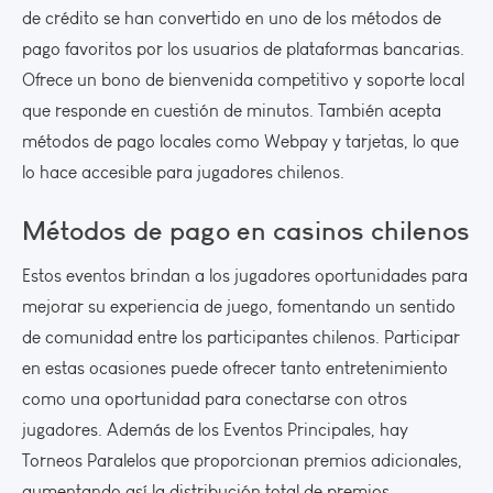
de crédito se han convertido en uno de los métodos de
pago favoritos por los usuarios de plataformas bancarias.
Ofrece un bono de bienvenida competitivo y soporte local
que responde en cuestión de minutos. También acepta
métodos de pago locales como Webpay y tarjetas, lo que
lo hace accesible para jugadores chilenos.
Métodos de pago en casinos chilenos
Estos eventos brindan a los jugadores oportunidades para
mejorar su experiencia de juego, fomentando un sentido
de comunidad entre los participantes chilenos. Participar
en estas ocasiones puede ofrecer tanto entretenimiento
como una oportunidad para conectarse con otros
jugadores. Además de los Eventos Principales, hay
Torneos Paralelos que proporcionan premios adicionales,
aumentando así la distribución total de premios