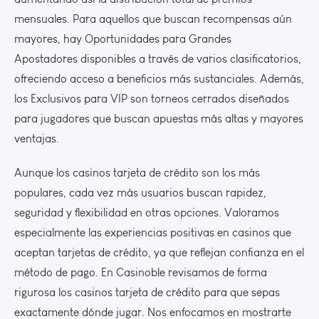
mensuales. Para aquellos que buscan recompensas aún
mayores, hay Oportunidades para Grandes
Apostadores disponibles a través de varios clasificatorios,
ofreciendo acceso a beneficios más sustanciales. Además,
los Exclusivos para VIP son torneos cerrados diseñados
para jugadores que buscan apuestas más altas y mayores
ventajas.
Aunque los casinos tarjeta de crédito son los más
populares, cada vez más usuarios buscan rapidez,
seguridad y flexibilidad en otras opciones. Valoramos
especialmente las experiencias positivas en casinos que
aceptan tarjetas de crédito, ya que reflejan confianza en el
método de pago. En Casinoble revisamos de forma
rigurosa los casinos tarjeta de crédito para que sepas
exactamente dónde jugar. Nos enfocamos en mostrarte