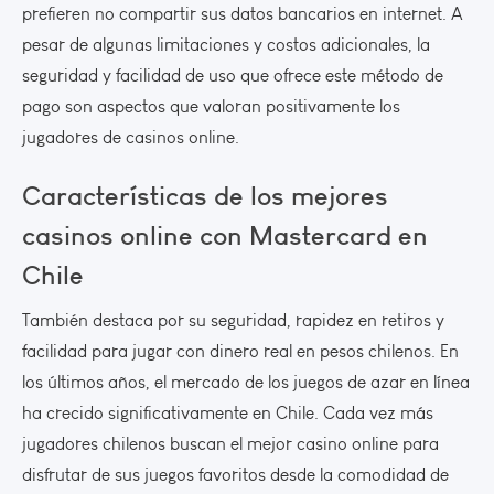
prefieren no compartir sus datos bancarios en internet. A
pesar de algunas limitaciones y costos adicionales, la
seguridad y facilidad de uso que ofrece este método de
pago son aspectos que valoran positivamente los
jugadores de casinos online.
Características de los mejores
casinos online con Mastercard en
Chile
También destaca por su seguridad, rapidez en retiros y
facilidad para jugar con dinero real en pesos chilenos. En
los últimos años, el mercado de los juegos de azar en línea
ha crecido significativamente en Chile. Cada vez más
jugadores chilenos buscan el mejor casino online para
disfrutar de sus juegos favoritos desde la comodidad de