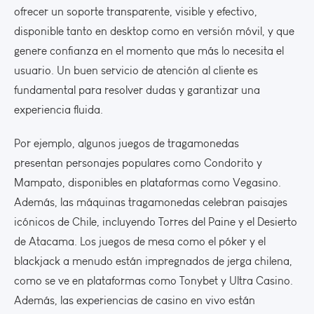
ofrecer un soporte transparente, visible y efectivo,
disponible tanto en desktop como en versión móvil, y que
genere confianza en el momento que más lo necesita el
usuario. Un buen servicio de atención al cliente es
fundamental para resolver dudas y garantizar una
experiencia fluida.
Por ejemplo, algunos juegos de tragamonedas
presentan personajes populares como Condorito y
Mampato, disponibles en plataformas como Vegasino.
Además, las máquinas tragamonedas celebran paisajes
icónicos de Chile, incluyendo Torres del Paine y el Desierto
de Atacama. Los juegos de mesa como el póker y el
blackjack a menudo están impregnados de jerga chilena,
como se ve en plataformas como Tonybet y Ultra Casino.
Además, las experiencias de casino en vivo están