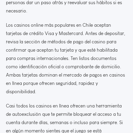
personas dar un paso atrás y reevaluar sus hábitos si es
necesario.
Los casinos online más populares en Chile aceptan
tarjetas de crédito Visa y Mastercard. Antes de depositar,
revisa la sección de métodos de pago del casino para
confirmar que aceptan tu tarjeta y que esté habilitada
para compras internacionales. Ten listos documentos
como identificación oficial o comprobante de domicilio.
Ambas tarjetas dominan el mercado de pagos en casinos
en línea porque ofrecen seguridad, rapidez y
disponibilidad.
Casi todos los casinos en línea ofrecen una herramienta
de autoexclusión que te permite bloquear el acceso a tu
cuenta durante días, semanas o incluso para siempre. Si
en algún momento sientes que el juego se está