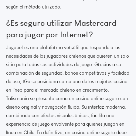
según el método utilizado.
¿Es seguro utilizar Mastercard
para jugar por Internet?
Jugabet es una plataforma versátil que responde a las
necesidades de los jugadores chilenos que quieren un solo
sitio para todas sus actividades de juego. Gracias a su
combinación de seguridad, bonos competitivos y facilidad
de uso, 1Go se posiciona como uno de los mejores casino
en línea para el mercado chileno en crecimiento.
Talismania se presenta como un casino online seguro con
diseño original y navegación fluida. Su interfaz moderna,
combinada con efectos visuales únicos, facilita una
experiencia de juego envolvente para quienes juegan en
línea en Chile. En definitiva, un casino online seguro debe