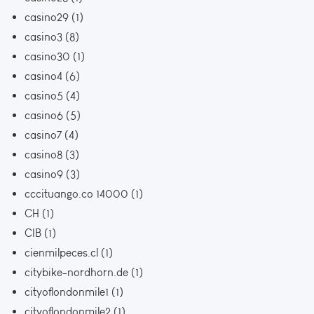
casino29
(1)
casino3
(8)
casino30
(1)
casino4
(6)
casino5
(4)
casino6
(5)
casino7
(4)
casino8
(3)
casino9
(3)
cccituango.co 14000
(1)
CH
(1)
CIB
(1)
cienmilpeces.cl
(1)
citybike-nordhorn.de
(1)
cityoflondonmile1
(1)
cityoflondonmile2
(1)