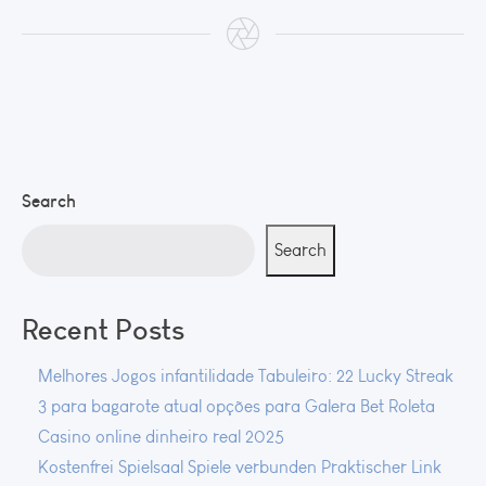
Search
Search
Recent Posts
Melhores Jogos infantilidade Tabuleiro: 22 Lucky Streak
3 para bagarote atual opções para Galera Bet Roleta
Casino online dinheiro real 2025
Kostenfrei Spielsaal Spiele verbunden Praktischer Link