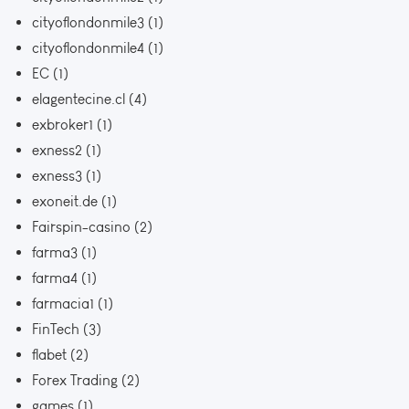
cityoflondonmile3
(1)
cityoflondonmile4
(1)
EC
(1)
elagentecine.cl
(4)
exbroker1
(1)
exness2
(1)
exness3
(1)
exoneit.de
(1)
Fairspin-casino
(2)
farma3
(1)
farma4
(1)
farmacia1
(1)
FinTech
(3)
flabet
(2)
Forex Trading
(2)
games
(1)