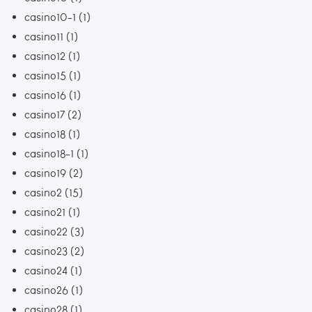
casino10-1
(1)
casino11
(1)
casino12
(1)
casino15
(1)
casino16
(1)
casino17
(2)
casino18
(1)
casino18-1
(1)
casino19
(2)
casino2
(15)
casino21
(1)
casino22
(3)
casino23
(2)
casino24
(1)
casino26
(1)
casino28
(1)