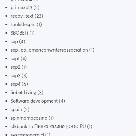
primexbt3
(2)
ready_text
(23)
roulettespin
(1)
SBOBET1
(1)
sep
(4)
sep_pb_americanwritersassociation
(1)
sep1
(4)
sep2
(1)
sep3
(3)
sep4
(6)
Sober Living
(3)
Software development
(4)
spain
(2)
spinmamacasino
(1)
stkbank.ru Пинко казино 5000 RU
(1)
sysgestionerp.cl
(1)