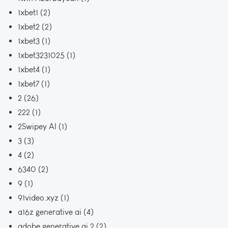
1xbet1
(2)
1xbet2
(2)
1xbet3
(1)
1xbet3231025
(1)
1xbet4
(1)
1xbet7
(1)
2
(26)
222
(1)
2Swipey AI
(1)
3
(3)
4
(2)
6340
(2)
9
(1)
91video.xyz
(1)
a16z generative ai
(4)
adobe generative ai 2
(2)