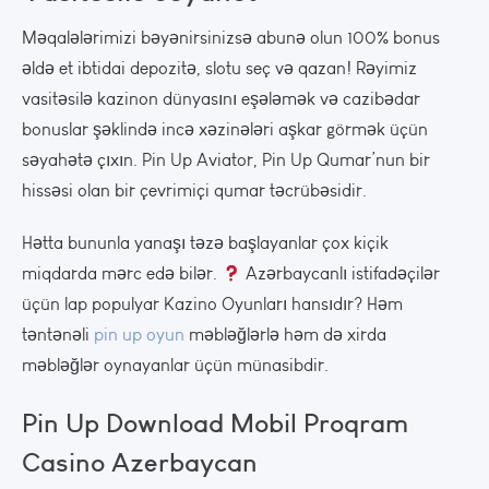
Məqalələrimizi bəyənirsinizsə abunə olun 100% bonus
əldə et ibtidai depozitə, slotu seç və qazan! Rəyimiz
vasitəsilə kazinon dünyasını eşələmək və cazibədar
bonuslar şəklində incə xəzinələri aşkar görmək üçün
səyahətə çıxın. Pin Up Aviator, Pin Up Qumar’nun bir
hissəsi olan bir çevrimiçi qumar təcrübəsidir.
Hətta bununla yanaşı təzə başlayanlar çox kiçik
miqdarda mərc edə bilər.
Azərbaycanlı istifadəçilər
üçün lap populyar Kazino Oyunları hansıdır? Həm
təntənəli
pin up oyun
məbləğlərlə həm də xirda
məbləğlər oynayanlar üçün münasibdir.
Pin Up Download Mobil Proqram
Casino Azerbaycan