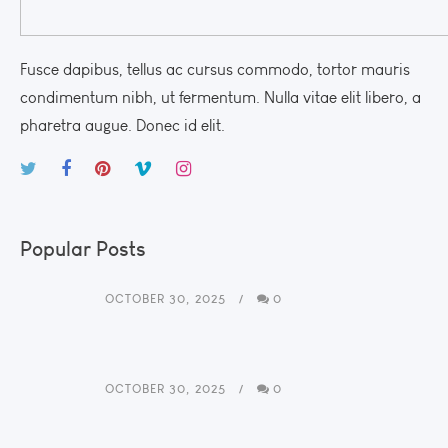
Fusce dapibus, tellus ac cursus commodo, tortor mauris
condimentum nibh, ut fermentum. Nulla vitae elit libero, a
pharetra augue. Donec id elit.
Popular Posts
OCTOBER 30, 2025
0
OCTOBER 30, 2025
0