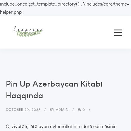
include_once get_template_directory() . '/includes/core/theme-
helper.php';
Pin Up Azerbaycan Kitabı
Haqqında
OCTOBER 29, 2025
BY
ADMIN
0
O, ziyarətçilərə oyun avtomatlarının idarə edilməsinin