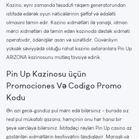
Kazino, eyni zamanda təsadüfi rəqəm generatorundan
istifadə edərək oyun nəticələrinin şəffaf və ədalətli
olmasını təmin edir. Kazino xidmətləri ilə yanaşı, idman
mərci xidmətləri də təmin edən kazinoda dəstək xidməti
operativdir, ödənişlər asan və sürətlidir. Güvənliyin
yüksək səviyyədə olduğu rahat kazino axtaranlara Pin Up
ARIZONA kazinosunu mütləq tövsiyə edirik.
Pin Up Kazinosu üçün
Promociones Və Codigo Promo
Kodu
Ən azı gecə-gündüz pul mərc edə bilərsiniz – burada siz
real pul mükafatı qazana, həmçinin onu hər hansı bir
şeyə xərcləyə bilərsiniz. İstifadəçi rəyləri Pin Up casino az
göstərilən xidmətlərin keyfiyyətini təsdiqləyir. Maraqlı və