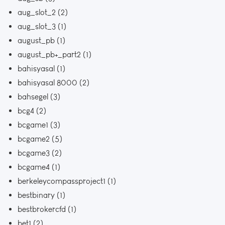
aug_slot_2
(2)
aug_slot_3
(1)
august_pb
(1)
august_pb+_part2
(1)
bahisyasal
(1)
bahisyasal 8000
(2)
bahsegel
(3)
bcg4
(2)
bcgame1
(3)
bcgame2
(5)
bcgame3
(2)
bcgame4
(1)
berkeleycompassproject1
(1)
bestbinary
(1)
bestbrokercfd
(1)
bet1
(2)