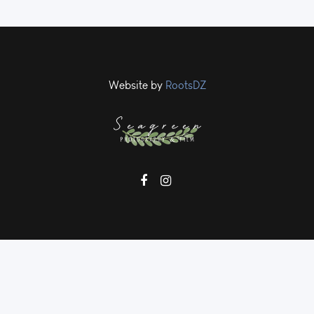
Website by
RootsDZ