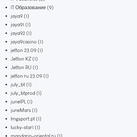
IT Образование
(9)
jaya9
(1)
jaya91
(1)
jaya92
(1)
jaya9casino
(1)
jetton 23.09
(1)
Jetton KZ
(1)
Jetton RU
(1)
jetton ru 23.09
(1)
july_bt
(1)
july_btprod
(1)
juneIPL
(1)
juneMars
(1)
lmgsport.pt
(1)
lucky-star1
(1)
mandarin-oriental.ru
(1)